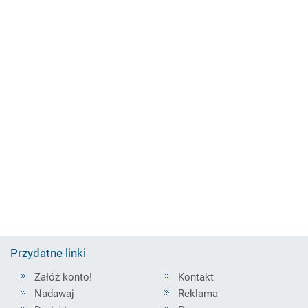
Przydatne linki
Załóż konto!
Kontakt
Nadawaj
Reklama