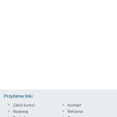
Przydatne linki
Załóż konto!
Kontakt
Nadawaj
Reklama