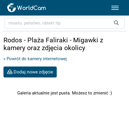
Rodos - Plaża Faliraki - Migawki z
kamery oraz zdjęcia okolicy
« Powrót do kamery internetowej
Dodaj nowe zdjęcie
Galeria aktualnie jest pusta. Możesz to zmienić :)