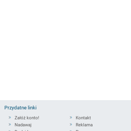
Przydatne linki
Załóż konto!
Kontakt
Nadawaj
Reklama