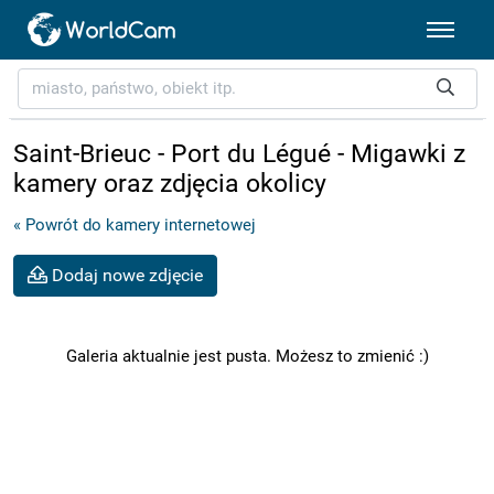
Saint-Brieuc - Port du Légué - Migawki z
kamery oraz zdjęcia okolicy
« Powrót do kamery internetowej
Dodaj nowe zdjęcie
Galeria aktualnie jest pusta. Możesz to zmienić :)