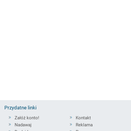
Przydatne linki
Załóż konto!
Kontakt
Nadawaj
Reklama