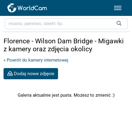
Florence - Wilson Dam Bridge - Migawki
z kamery oraz zdjęcia okolicy
« Powrót do kamery internetowej
Dodaj nowe zdjęcie
Galeria aktualnie jest pusta. Możesz to zmienić :)