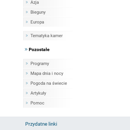
Azja
Bieguny
Europa
Tematyka kamer
Pozostałe
Programy
Mapa dnia i nocy
Pogoda na świecie
Artykuły
Pomoc
Przydatne linki