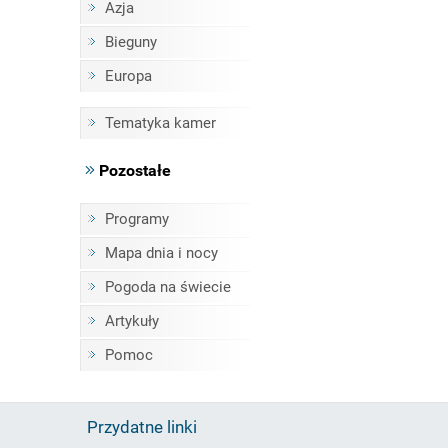
Azja
Bieguny
Europa
Tematyka kamer
Pozostałe
Programy
Mapa dnia i nocy
Pogoda na świecie
Artykuły
Pomoc
Przydatne linki