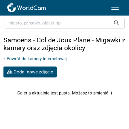
Samoëns - Col de Joux Plane - Migawki z
kamery oraz zdjęcia okolicy
« Powrót do kamery internetowej
Dodaj nowe zdjęcie
Galeria aktualnie jest pusta. Możesz to zmienić :)