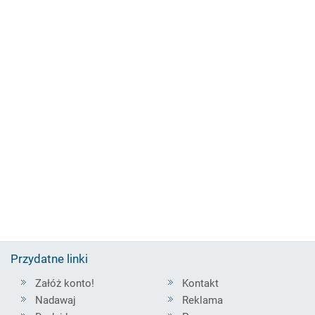
Przydatne linki
Załóż konto!
Kontakt
Nadawaj
Reklama