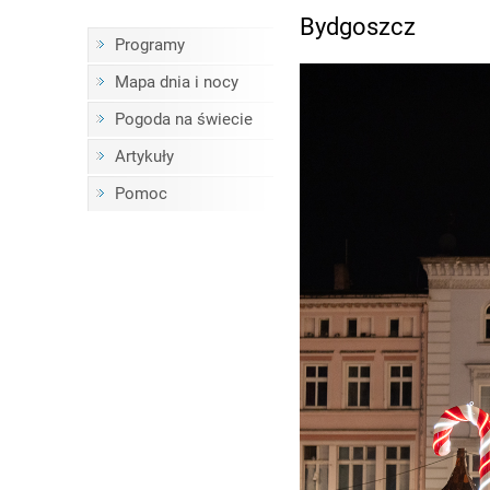
Bydgoszcz
Programy
Mapa dnia i nocy
Pogoda na świecie
Artykuły
Pomoc