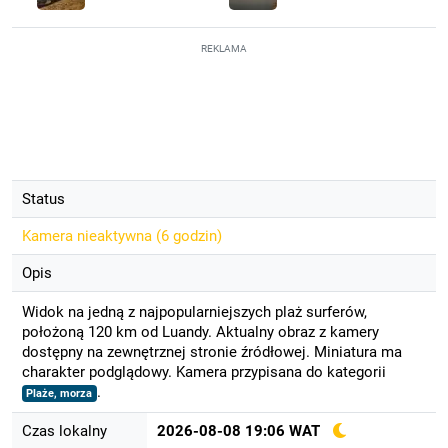
REKLAMA
Status
Kamera nieaktywna (
6 godzin
)
Opis
Widok na jedną z najpopularniejszych plaż surferów,
położoną 120 km od Luandy. Aktualny obraz z kamery
dostępny na zewnętrznej stronie źródłowej. Miniatura ma
charakter podglądowy. Kamera przypisana do kategorii
.
Plaże, morza
Czas lokalny
2026-08-08 19:06 WAT