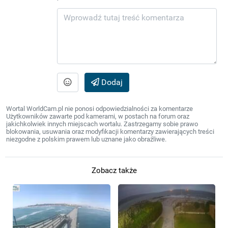
Dodaj
Wortal WorldCam.pl nie ponosi odpowiedzialności za komentarze
Użytkowników zawarte pod kamerami, w postach na forum oraz
jakichkolwiek innych miejscach wortalu. Zastrzegamy sobie prawo
blokowania, usuwania oraz modyfikacji komentarzy zawierających treści
niezgodne z polskim prawem lub uznane jako obraźliwe.
Zobacz także