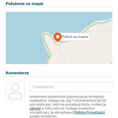
Położenie na mapie
Pokaż na mapie
Komentarze
Anonimowe komentarze pojawią się po akceptacji
moderatora. Zaloguj się, aby Twój komentarz był od
razu widoczny. Jeśli nie posiadasz konta, możesz je
założyć
w kilka sekund. Dodając komentarz
oświadczasz, że akceptujesz
Polityką Prywatności
portalu WorldCam.