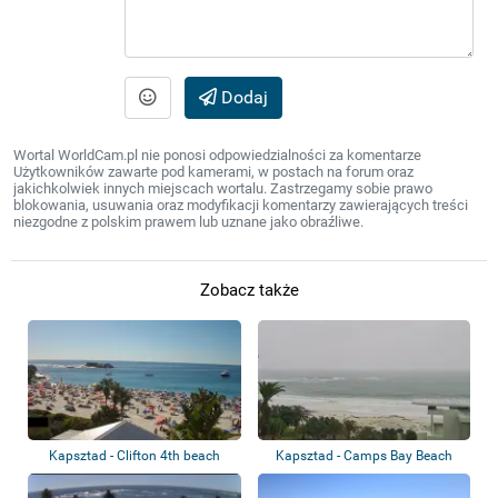
Dodaj
Wortal WorldCam.pl nie ponosi odpowiedzialności za komentarze
Użytkowników zawarte pod kamerami, w postach na forum oraz
jakichkolwiek innych miejscach wortalu. Zastrzegamy sobie prawo
blokowania, usuwania oraz modyfikacji komentarzy zawierających treści
niezgodne z polskim prawem lub uznane jako obraźliwe.
Zobacz także
Kapsztad - Clifton 4th beach
Kapsztad - Camps Bay Beach