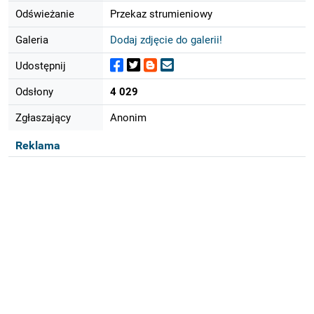
Odświeżanie
Przekaz strumieniowy
Galeria
Dodaj zdjęcie do galerii!
Udostępnij
Odsłony
4 029
Zgłaszający
Anonim
Reklama