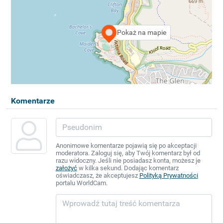
Pokaż na mapie
Komentarze
Anonimowe komentarze pojawią się po akceptacji
moderatora. Zaloguj się, aby Twój komentarz był od
razu widoczny. Jeśli nie posiadasz konta, możesz je
założyć
w kilka sekund. Dodając komentarz
oświadczasz, że akceptujesz
Polityką Prywatności
portalu WorldCam.