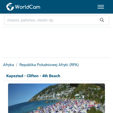
Afryka
Republika Południowej Afryki (RPA)
Kapsztad - Clifton - 4th Beach