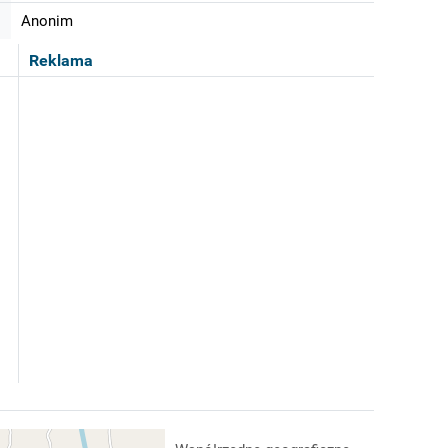
Anonim
Reklama