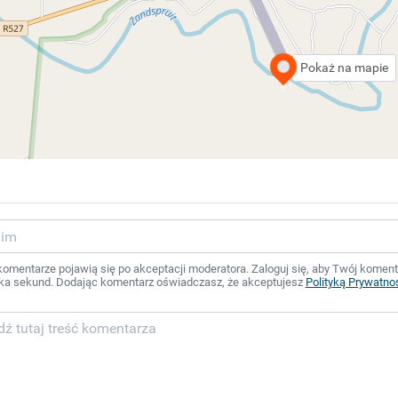
Pokaż na mapie
mentarze pojawią się po akceptacji moderatora. Zaloguj się, aby Twój komentar
ka sekund. Dodając komentarz oświadczasz, że akceptujesz
Polityką Prywatno