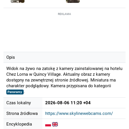
REKLAMA
Opis
Widok na żywo na zatokę z kamery zainstalowanej na hotelu
Chez Lorna w Quincy Village. Aktualny obraz z kamery
dostępny na zewnętrznej stronie źródłowej. Miniatura ma
charakter podglądowy. Kamera przypisana do kategorii
.
Panoramy
Czas lokalny
2026-08-06 11:20 +04
Strona źródłowa
https://www.skylinewebcams.com/
Encyklopedia