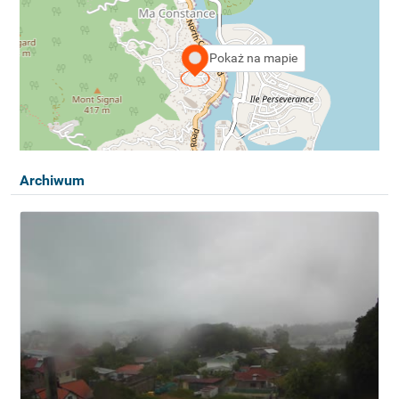
Pokaż na mapie
Archiwum