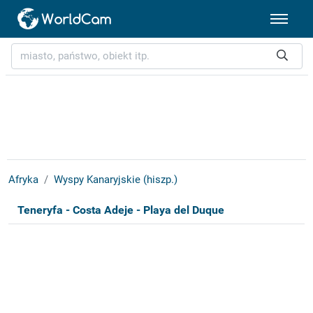
Afryka
Wyspy Kanaryjskie (hiszp.)
Teneryfa - Costa Adeje - Playa del Duque