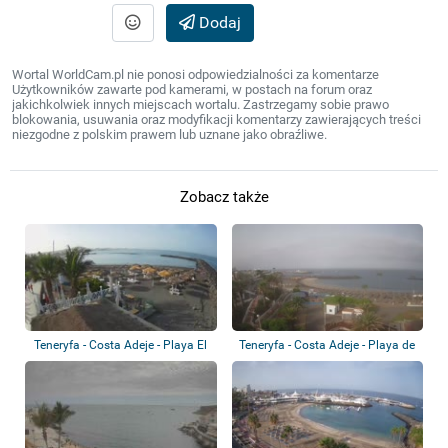
Dodaj
Wortal WorldCam.pl nie ponosi odpowiedzialności za komentarze
Użytkowników zawarte pod kamerami, w postach na forum oraz
jakichkolwiek innych miejscach wortalu. Zastrzegamy sobie prawo
blokowania, usuwania oraz modyfikacji komentarzy zawierających treści
niezgodne z polskim prawem lub uznane jako obraźliwe.
Zobacz także
Teneryfa - Costa Adeje - Playa El
Teneryfa - Costa Adeje - Playa de
Beril
Torvis...