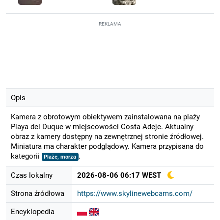
REKLAMA
Opis
Kamera z obrotowym obiektywem zainstalowana na plaży
Playa del Duque w miejscowości Costa Adeje. Aktualny
obraz z kamery dostępny na zewnętrznej stronie źródłowej.
Miniatura ma charakter podglądowy. Kamera przypisana do
kategorii
.
Plaże, morza
Czas lokalny
2026-08-06 06:17 WEST
Strona źródłowa
https://www.skylinewebcams.com/
Encyklopedia