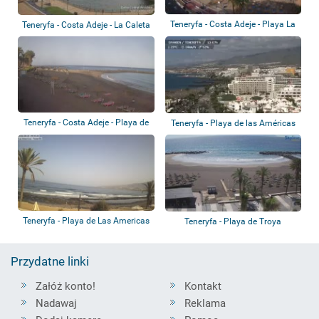
Teneryfa - Costa Adeje - Playa La
Teneryfa - Costa Adeje - La Caleta
Pinta
Teneryfa - Costa Adeje - Playa de
Teneryfa - Playa de las Américas
El Bob...
Teneryfa - Playa de Las Americas
Teneryfa - Playa de Troya
Przydatne linki
Załóż konto!
Kontakt
Nadawaj
Reklama