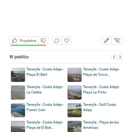
Przydatne
W pobliżu
Teneryfa - Costa Adeje -
Teneryfa - Costa Adeje -
Playa El Beril
Playa de Torvis...
Teneryfa - Costa Adeje -
Teneryfa - Costa Adeje -
La Caleta
Playa La Pinta
Teneryfa - Costa Adeje -
Teneryfa - Golf Costa
Puerto Colo
Adeje
Teneryfa - Costa Adeje -
Teneryfa - Playa de las
Playa de El Bob...
Américas