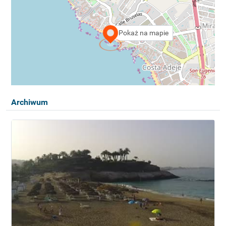
Pokaż na mapie
Archiwum