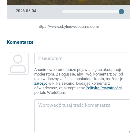
2026-08-04
https://www.skylinewebcams.com/
Komentarze
Anonimowe komentarze pojawią się po akceptacji
moderatora. Zaloguj się, aby Twój komentarz był od
razu widoczny. Jeśli nie posiadasz konta, możesz je
założyć
w kilka sekund. Dodając komentarz
oświadczasz, że akceptujesz
Polityką Prywatności
portalu WorldCam.