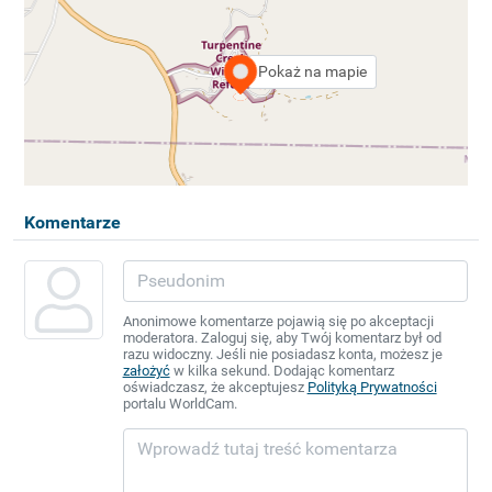
Pokaż na mapie
Komentarze
Anonimowe komentarze pojawią się po akceptacji
moderatora. Zaloguj się, aby Twój komentarz był od
razu widoczny. Jeśli nie posiadasz konta, możesz je
założyć
w kilka sekund. Dodając komentarz
oświadczasz, że akceptujesz
Polityką Prywatności
portalu WorldCam.