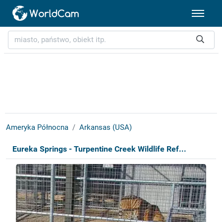
Ameryka Północna
Arkansas (USA)
Eureka Springs - Turpentine Creek Wildlife Ref...