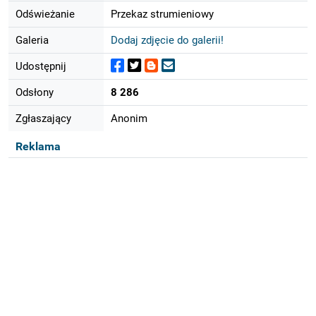
Odświeżanie
Przekaz strumieniowy
Galeria
Dodaj zdjęcie do galerii!
Udostępnij
Odsłony
8 286
Zgłaszający
Anonim
Reklama