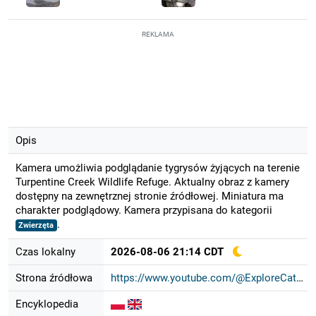
REKLAMA
Opis
Kamera umożliwia podglądanie tygrysów żyjących na terenie
Turpentine Creek Wildlife Refuge. Aktualny obraz z kamery
dostępny na zewnętrznej stronie źródłowej. Miniatura ma
charakter podglądowy. Kamera przypisana do kategorii
.
Zwierzęta
Czas lokalny
2026-08-06 21:14 CDT
Strona źródłowa
https://www.youtube.com/@ExploreCat...
Encyklopedia