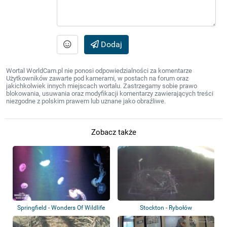
Dodaj
Wortal WorldCam.pl nie ponosi odpowiedzialności za komentarze
Użytkowników zawarte pod kamerami, w postach na forum oraz
jakichkolwiek innych miejscach wortalu. Zastrzegamy sobie prawo
blokowania, usuwania oraz modyfikacji komentarzy zawierających treści
niezgodne z polskim prawem lub uznane jako obraźliwe.
Zobacz także
Springfield - Wonders Of Wildlife
Stockton - Rybołów
Nation...