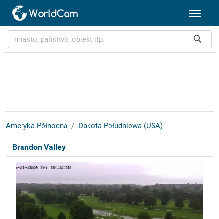
Ameryka Północna
Dakota Południowa (USA)
Brandon Valley