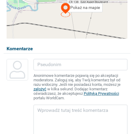
Pokaż na mapie
Komentarze
Anonimowe komentarze pojawią się po akceptacji
moderatora. Zaloguj się, aby Twój komentarz był od
razu widoczny. Jeśli nie posiadasz konta, możesz je
założyć
w kilka sekund. Dodając komentarz
oświadczasz, że akceptujesz
Polityką Prywatności
portalu WorldCam.