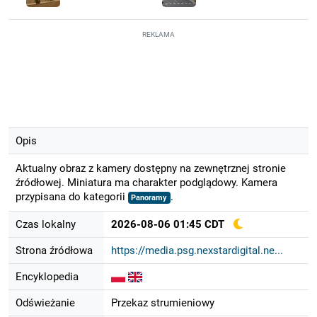
REKLAMA
Opis
Aktualny obraz z kamery dostępny na zewnętrznej stronie
źródłowej. Miniatura ma charakter podglądowy. Kamera
przypisana do kategorii
.
Panoramy
Czas lokalny
2026-08-06 01:45 CDT
Strona źródłowa
https://media.psg.nexstardigital.ne...
Encyklopedia
Odświeżanie
Przekaz strumieniowy