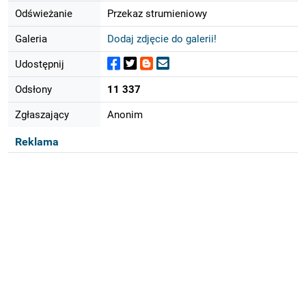
Odświeżanie
Przekaz strumieniowy
Galeria
Dodaj zdjęcie do galerii!
Udostępnij
Odsłony
11 337
Zgłaszający
Anonim
Reklama