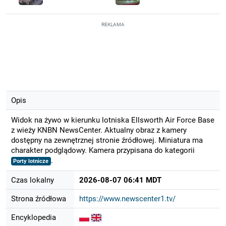
REKLAMA
Opis
Widok na żywo w kierunku lotniska Ellsworth Air Force Base
z wieży KNBN NewsCenter. Aktualny obraz z kamery
dostępny na zewnętrznej stronie źródłowej. Miniatura ma
charakter podglądowy. Kamera przypisana do kategorii
.
Porty lotnicze
Czas lokalny
2026-08-07 06:41 MDT
Strona źródłowa
https://www.newscenter1.tv/
Encyklopedia