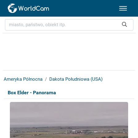
Ameryka Północna
Dakota Południowa (USA)
Box Elder - Panorama