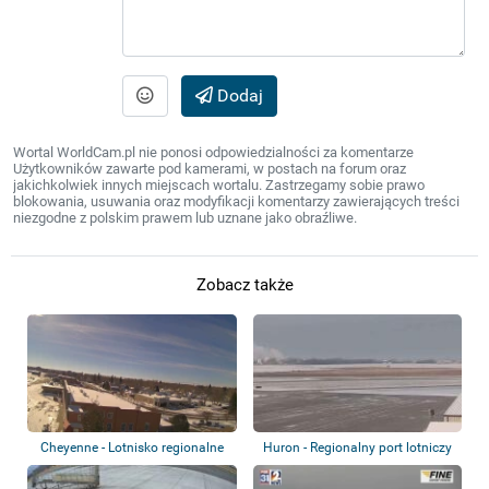
Dodaj
Wortal WorldCam.pl nie ponosi odpowiedzialności za komentarze
Użytkowników zawarte pod kamerami, w postach na forum oraz
jakichkolwiek innych miejscach wortalu. Zastrzegamy sobie prawo
blokowania, usuwania oraz modyfikacji komentarzy zawierających treści
niezgodne z polskim prawem lub uznane jako obraźliwe.
Zobacz także
Cheyenne - Lotnisko regionalne
Huron - Regionalny port lotniczy