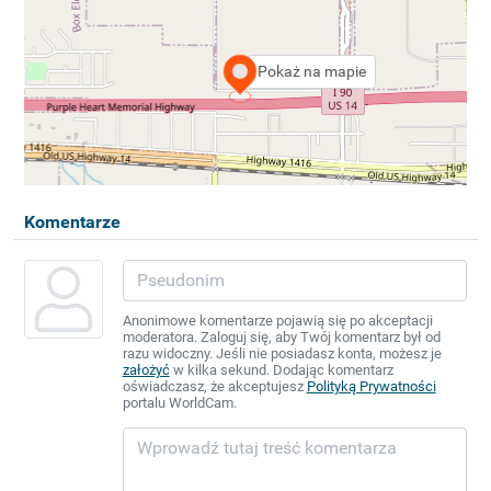
Pokaż na mapie
Komentarze
Anonimowe komentarze pojawią się po akceptacji
moderatora. Zaloguj się, aby Twój komentarz był od
razu widoczny. Jeśli nie posiadasz konta, możesz je
założyć
w kilka sekund. Dodając komentarz
oświadczasz, że akceptujesz
Polityką Prywatności
portalu WorldCam.