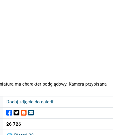
iniatura ma charakter podglądowy. Kamera przypisana
Dodaj zdjęcie do galerii!
26 726