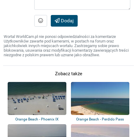
Dodaj
Wortal WorldCam.pl nie ponosi odpowiedzialności za komentarze
Użytkowników zawarte pod kamerami, w postach na forum oraz
jakichkolwiek innych miejscach wortalu. Zastrzegamy sobie prawo
blokowania, usuwania oraz modyfikacji komentarzy zawierających treści
niezgodne z polskim prawem lub uznane jako obraźliwe.
Zobacz także
Orange Beach - Phoenix IX
Orange Beach - Perdido Pass