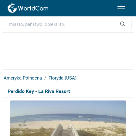
Ameryka Północna
Floryda (USA)
Perdido Key - La Riva Resort