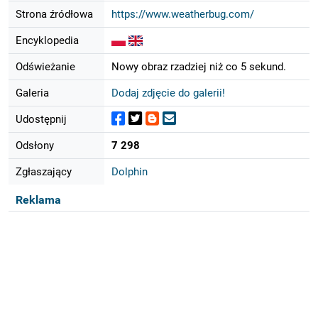
Strona źródłowa
https://www.weatherbug.com/
Encyklopedia
Odświeżanie
Nowy obraz rzadziej niż co 5 sekund.
Galeria
Dodaj zdjęcie do galerii!
Udostępnij
Odsłony
7 298
Zgłaszający
Dolphin
Reklama