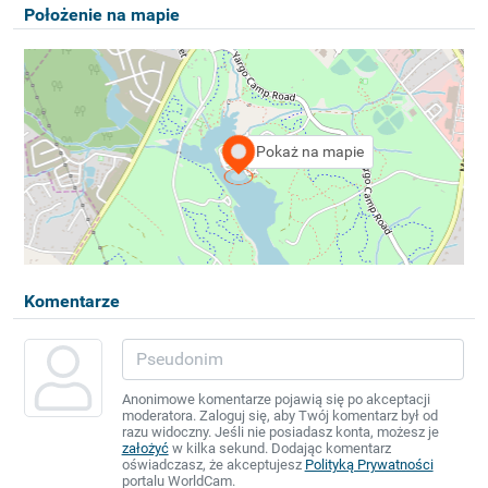
Położenie na mapie
Pokaż na mapie
Komentarze
Anonimowe komentarze pojawią się po akceptacji
moderatora. Zaloguj się, aby Twój komentarz był od
razu widoczny. Jeśli nie posiadasz konta, możesz je
założyć
w kilka sekund. Dodając komentarz
oświadczasz, że akceptujesz
Polityką Prywatności
portalu WorldCam.