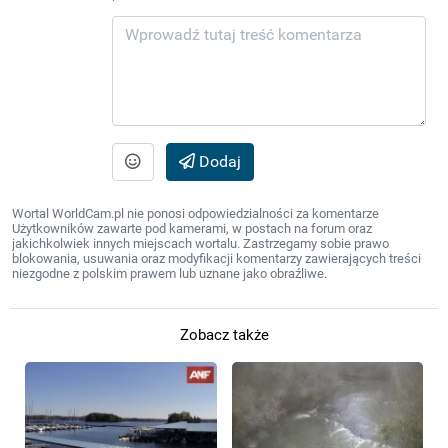
Dodaj
Wortal WorldCam.pl nie ponosi odpowiedzialności za komentarze
Użytkowników zawarte pod kamerami, w postach na forum oraz
jakichkolwiek innych miejscach wortalu. Zastrzegamy sobie prawo
blokowania, usuwania oraz modyfikacji komentarzy zawierających treści
niezgodne z polskim prawem lub uznane jako obraźliwe.
Zobacz także