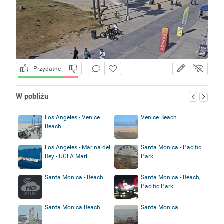
Przydatne
W pobliżu
Los Angeles - Venice
Venice Beach
Beach
Los Angeles - Marina del
Santa Monica - Pacific
Rey - UCLA Mari...
Park
Santa Monica - Beach
Santa Monica - Beach,
Pacific Park
Santa Monica Beach
Santa Monica