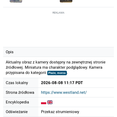
REKLAMA
Opis
Aktualny obraz z kamery dostępny na zewnętrznej stronie
źródłowej. Miniatura ma charakter podglądowy. Kamera
przypisana do kategorii
.
Plaże, morza
Czas lokalny
2026-08-08 11:17 PDT
Strona źródłowa
https://www.westland.net/
Encyklopedia
Odświeżanie
Przekaz strumieniowy