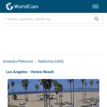
Ameryka Północna
Kalifornia (USA)
Los Angeles - Venice Beach