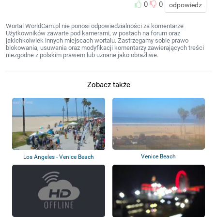
0
0
odpowiedz
Wortal WorldCam.pl nie ponosi odpowiedzialności za komentarze
Użytkowników zawarte pod kamerami, w postach na forum oraz
jakichkolwiek innych miejscach wortalu. Zastrzegamy sobie prawo
blokowania, usuwania oraz modyfikacji komentarzy zawierających treści
niezgodne z polskim prawem lub uznane jako obraźliwe.
Zobacz także
Venice Beach
Los Angeles - Venice Beach