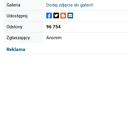
Galeria
Dodaj zdjęcie do galerii!
Udostępnij
Odsłony
96 754
Zgłaszający
Anonim
Reklama