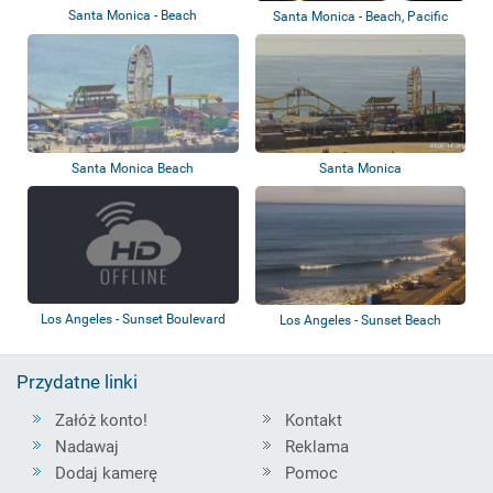
Santa Monica - Beach
Santa Monica - Beach, Pacific
Park
Santa Monica Beach
Santa Monica
Los Angeles - Sunset Boulevard
Los Angeles - Sunset Beach
Przydatne linki
Załóż konto!
Kontakt
Nadawaj
Reklama
Dodaj kamerę
Pomoc