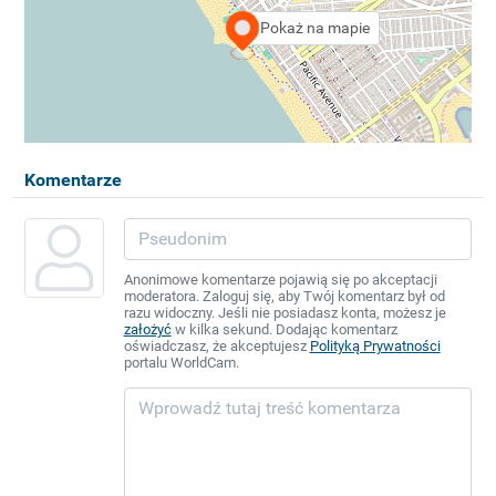
Pokaż na mapie
Komentarze
Anonimowe komentarze pojawią się po akceptacji
moderatora. Zaloguj się, aby Twój komentarz był od
razu widoczny. Jeśli nie posiadasz konta, możesz je
założyć
w kilka sekund. Dodając komentarz
oświadczasz, że akceptujesz
Polityką Prywatności
portalu WorldCam.