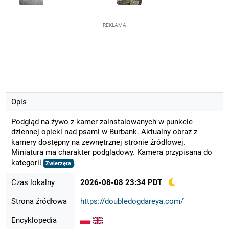
REKLAMA
Opis
Podgląd na żywo z kamer zainstalowanych w punkcie
dziennej opieki nad psami w Burbank. Aktualny obraz z
kamery dostępny na zewnętrznej stronie źródłowej.
Miniatura ma charakter podglądowy. Kamera przypisana do
kategorii
.
Zwierzęta
Czas lokalny
2026-08-08 23:34 PDT
Strona źródłowa
https://doubledogdareya.com/
Encyklopedia