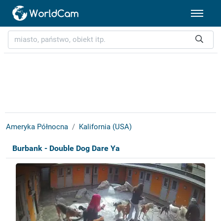
Ameryka Północna
Kalifornia (USA)
Burbank - Double Dog Dare Ya