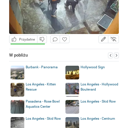
Przydatne
W pobliżu
Burbank - Panorama
Hollywood Sign
Los Angeles - Kitten
Los Angeles - Hollywood
Rescue
Boulevard
Pasadena - Rose Bowl
Los Angeles - Skid Row
Aquatics Center
Los Angeles - Skid Row
Los Angeles - Centrum