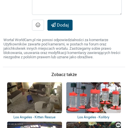
Dodaj
Wortal WorldCam.pl nie ponosi odpowiedzialności za komentarze
Użytkowników zawarte pod kamerami, w postach na forum oraz
jakichkolwiek innych miejscach wortalu. Zastrzegamy sobie prawo
blokowania, usuwania oraz modyfikacji komentarzy zawierających treści
niezgodne z polskim prawem lub uznane jako obraźliwe.
Zobacz także
Los Angeles - Kitten Rescue
Los Angeles - Kolibry