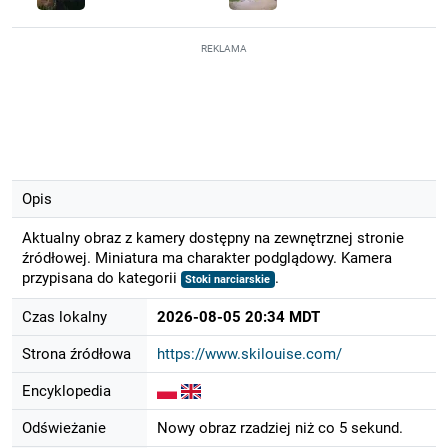
REKLAMA
Opis
Aktualny obraz z kamery dostępny na zewnętrznej stronie
źródłowej. Miniatura ma charakter podglądowy. Kamera
przypisana do kategorii
.
Stoki narciarskie
Czas lokalny
2026-08-05 20:34 MDT
Strona źródłowa
https://www.skilouise.com/
Encyklopedia
Odświeżanie
Nowy obraz rzadziej niż co 5 sekund.