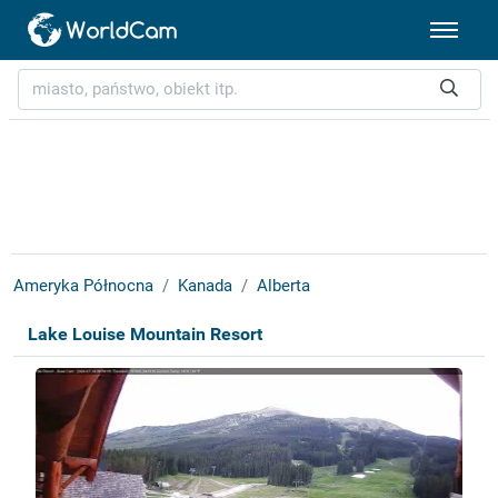
Ameryka Północna
Kanada
Alberta
Lake Louise Mountain Resort