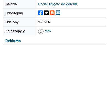
Galeria
Dodaj zdjęcie do galerii!
Udostępnij
Odsłony
26 616
Zgłaszający
mm
Reklama