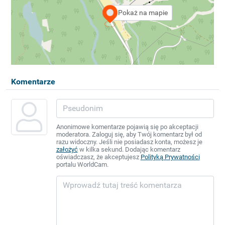
Pokaż na mapie
Komentarze
Anonimowe komentarze pojawią się po akceptacji
moderatora. Zaloguj się, aby Twój komentarz był od
razu widoczny. Jeśli nie posiadasz konta, możesz je
założyć
w kilka sekund. Dodając komentarz
oświadczasz, że akceptujesz
Polityką Prywatności
portalu WorldCam.