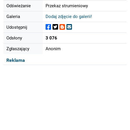
Odświeżanie
Przekaz strumieniowy
Galeria
Dodaj zdjęcie do galerii!
Udostępnij
Odsłony
3 076
Zgłaszający
Anonim
Reklama