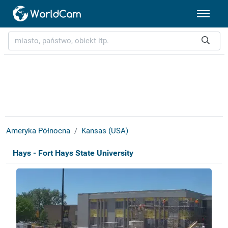
Ameryka Północna
Kansas (USA)
Hays - Fort Hays State University