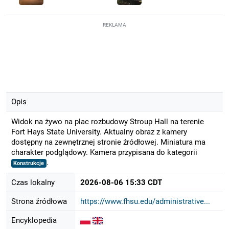
REKLAMA
Opis
Widok na żywo na plac rozbudowy Stroup Hall na terenie
Fort Hays State University. Aktualny obraz z kamery
dostępny na zewnętrznej stronie źródłowej. Miniatura ma
charakter podglądowy. Kamera przypisana do kategorii
.
Konstrukcje
Czas lokalny
2026-08-06 15:33 CDT
Strona źródłowa
https://www.fhsu.edu/administrative...
Encyklopedia