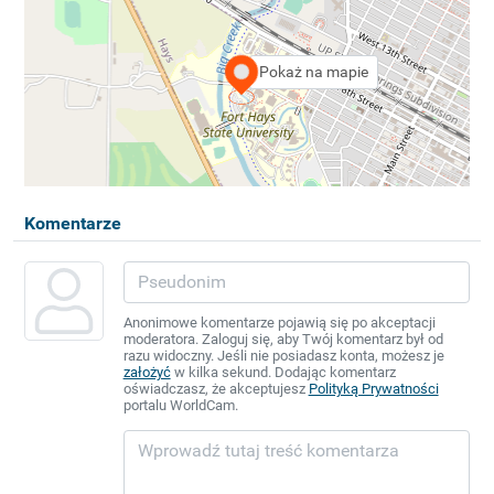
Pokaż na mapie
Komentarze
Anonimowe komentarze pojawią się po akceptacji
moderatora. Zaloguj się, aby Twój komentarz był od
razu widoczny. Jeśli nie posiadasz konta, możesz je
założyć
w kilka sekund. Dodając komentarz
oświadczasz, że akceptujesz
Polityką Prywatności
portalu WorldCam.