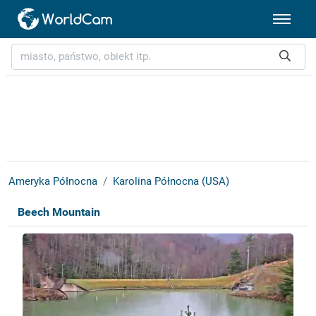
Ameryka Północna
Karolina Północna (USA)
Beech Mountain