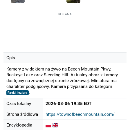
REKLAMA
Opis
Kamery z widokiem na żywo na Beech Mountain Pkwy,
Buckeye Lake oraz Sledding Hill. Aktualny obraz z kamery
dostępny na zewnętrznej stronie źródłowej. Miniatura ma
charakter podglądowy. Kamera przypisana do kategorii
.
Rzeki, jeziora
Czas lokalny
2026-08-06 19:35 EDT
Strona źródłowa
https://townofbeechmountain.com/
Encyklopedia