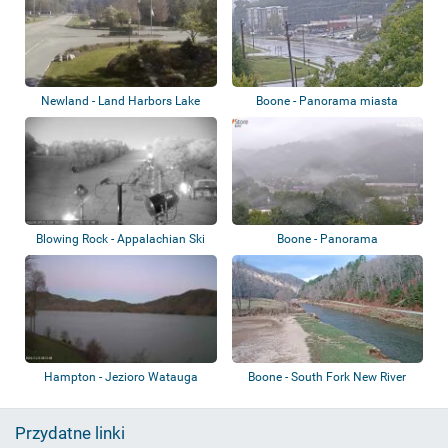
Newland - Land Harbors Lake
Boone - Panorama miasta
Blowing Rock - Appalachian Ski
Boone - Panorama
Mountain
Hampton - Jezioro Watauga
Boone - South Fork New River
Przydatne linki