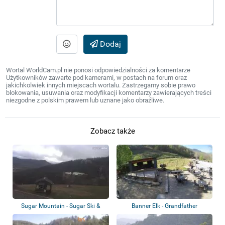
Dodaj
Wortal WorldCam.pl nie ponosi odpowiedzialności za komentarze
Użytkowników zawarte pod kamerami, w postach na forum oraz
jakichkolwiek innych miejscach wortalu. Zastrzegamy sobie prawo
blokowania, usuwania oraz modyfikacji komentarzy zawierających treści
niezgodne z polskim prawem lub uznane jako obraźliwe.
Zobacz także
Sugar Mountain - Sugar Ski &
Banner Elk - Grandfather
Country Clu...
Vineyard