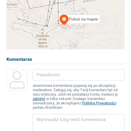
Pokaż na mapie
Komentarze
Anonimowe komentarze pojawią się po akceptacji
moderatora. Zaloguj się, aby Twój komentarz był od
razu widoczny. Jeśli nie posiadasz konta, możesz je
założyć
w kilka sekund. Dodając komentarz
oświadczasz, że akceptujesz
Polityką Prywatności
portalu WorldCam.