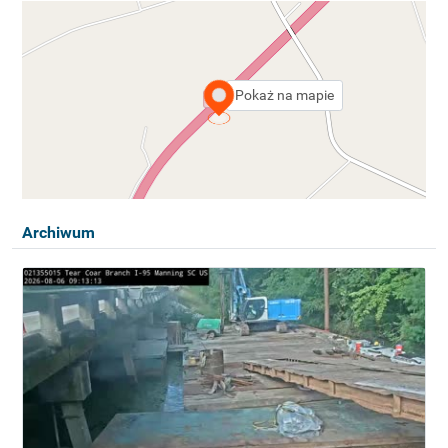
Pokaż na mapie
Archiwum