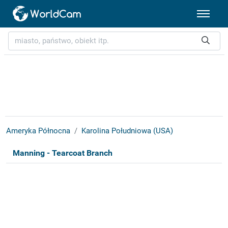
Ameryka Północna
Karolina Południowa (USA)
Manning - Tearcoat Branch