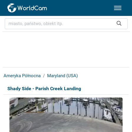
Ameryka Północna
Maryland (USA)
Shady Side - Parish Creek Landing