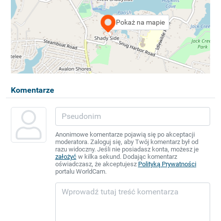
Pokaż na mapie
Komentarze
Anonimowe komentarze pojawią się po akceptacji
moderatora. Zaloguj się, aby Twój komentarz był od
razu widoczny. Jeśli nie posiadasz konta, możesz je
założyć
w kilka sekund. Dodając komentarz
oświadczasz, że akceptujesz
Polityką Prywatności
portalu WorldCam.