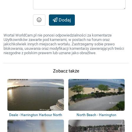
Dodaj
Wortal WorldCam.pl nie ponosi odpowiedzialności za komentarze
Użytkowników zawarte pod kamerami, w postach na forum oraz
jakichkolwiek innych miejscach wortalu. Zastrzegamy sobie prawo
blokowania, usuwania oraz modyfikacji komentarzy zawierających treści
niezgodne z polskim prawem lub uznane jako obraźliwe.
Zobacz także
Deale - Harrington Harbour North
North Beach - Harrington
Harbour South