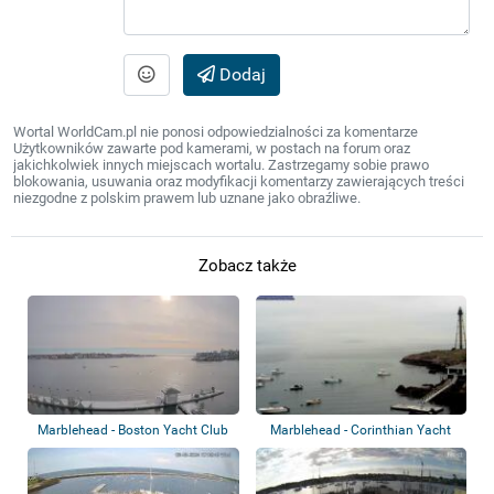
Dodaj
Wortal WorldCam.pl nie ponosi odpowiedzialności za komentarze
Użytkowników zawarte pod kamerami, w postach na forum oraz
jakichkolwiek innych miejscach wortalu. Zastrzegamy sobie prawo
blokowania, usuwania oraz modyfikacji komentarzy zawierających treści
niezgodne z polskim prawem lub uznane jako obraźliwe.
Zobacz także
Marblehead - Boston Yacht Club
Marblehead - Corinthian Yacht
Club