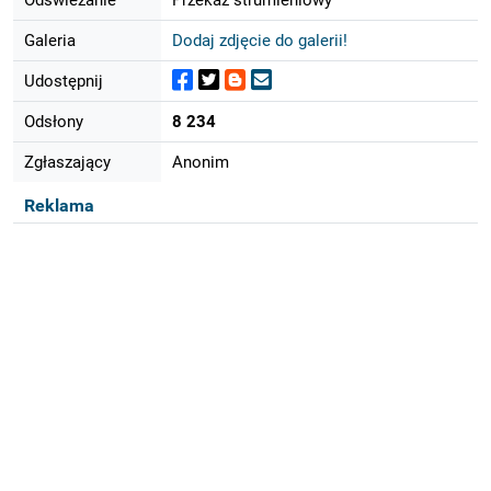
Galeria
Dodaj zdjęcie do galerii!
Udostępnij
Odsłony
8 234
Zgłaszający
Anonim
Reklama