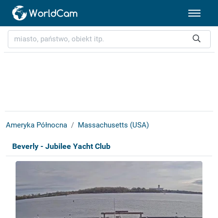
Ameryka Północna
Massachusetts (USA)
Beverly - Jubilee Yacht Club