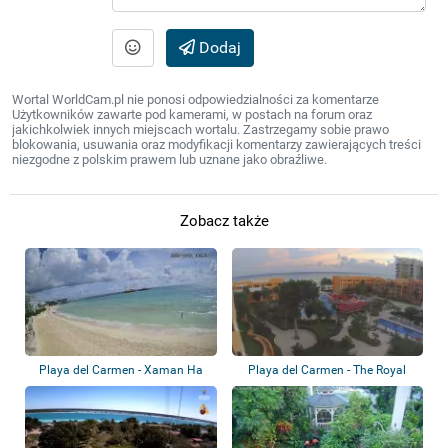
Dodaj
Wortal WorldCam.pl nie ponosi odpowiedzialności za komentarze
Użytkowników zawarte pod kamerami, w postach na forum oraz
jakichkolwiek innych miejscach wortalu. Zastrzegamy sobie prawo
blokowania, usuwania oraz modyfikacji komentarzy zawierających treści
niezgodne z polskim prawem lub uznane jako obraźliwe.
Zobacz także
Playa del Carmen - Xaman Ha
Playa del Carmen - The Royal
Condominiums
Haciendas -...