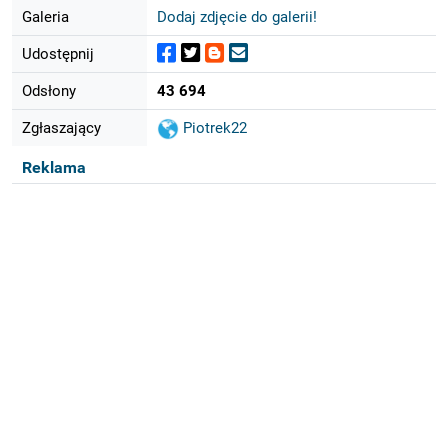
Galeria
Dodaj zdjęcie do galerii!
Udostępnij
Odsłony
43 694
Zgłaszający
Piotrek22
Reklama