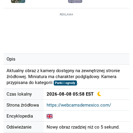
REKLAMA
Opis
Aktualny obraz z kamery dostępny na zewnętrznej stronie
źródłowej. Miniatura ma charakter podglądowy. Kamera
przypisana do kategorii
.
Parki i ogrody
Czas lokalny
2026-08-08 05:58 EST
Strona źródłowa
https://webcamsdemexico.com/
Encyklopedia
Odświeżanie
Nowy obraz rzadziej niż co 5 sekund.