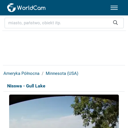
Ameryka Północna
Minnesota (USA)
Nisswa - Gull Lake