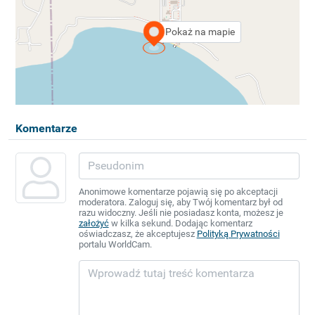
Pokaż na mapie
Komentarze
Anonimowe komentarze pojawią się po akceptacji
moderatora. Zaloguj się, aby Twój komentarz był od
razu widoczny. Jeśli nie posiadasz konta, możesz je
założyć
w kilka sekund. Dodając komentarz
oświadczasz, że akceptujesz
Polityką Prywatności
portalu WorldCam.