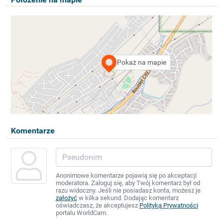
Pokaż na mapie
Komentarze
Anonimowe komentarze pojawią się po akceptacji
moderatora. Zaloguj się, aby Twój komentarz był od
razu widoczny. Jeśli nie posiadasz konta, możesz je
założyć
w kilka sekund. Dodając komentarz
oświadczasz, że akceptujesz
Polityką Prywatności
portalu WorldCam.