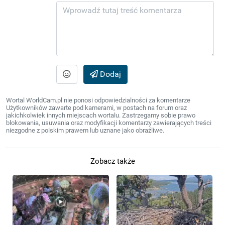
Dodaj
Wortal WorldCam.pl nie ponosi odpowiedzialności za komentarze
Użytkowników zawarte pod kamerami, w postach na forum oraz
jakichkolwiek innych miejscach wortalu. Zastrzegamy sobie prawo
blokowania, usuwania oraz modyfikacji komentarzy zawierających treści
niezgodne z polskim prawem lub uznane jako obraźliwe.
Zobacz także