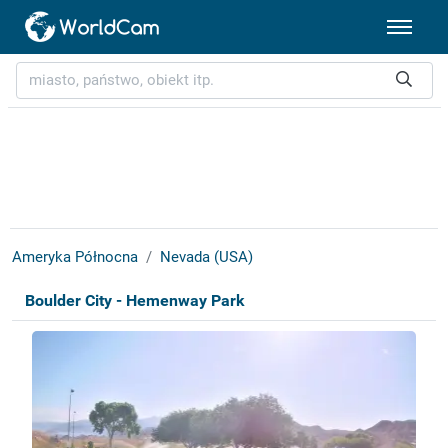
Ameryka Północna
Nevada (USA)
Boulder City - Hemenway Park