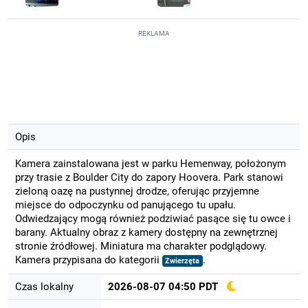
REKLAMA
Opis
Kamera zainstalowana jest w parku Hemenway, położonym
przy trasie z Boulder City do zapory Hoovera. Park stanowi
zieloną oazę na pustynnej drodze, oferując przyjemne
miejsce do odpoczynku od panującego tu upału.
Odwiedzający mogą również podziwiać pasące się tu owce i
barany. Aktualny obraz z kamery dostępny na zewnętrznej
stronie źródłowej. Miniatura ma charakter podglądowy.
Kamera przypisana do kategorii
.
Zwierzęta
Czas lokalny
2026-08-07 04:50 PDT