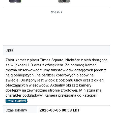
REKLAMA
Opis
Zbiór kamer z placu Times Square. Niektóre z nich dostępne
są w jakości HD oraz z dźwiękiem. Za pomocą kamer
można obserwować tłumy turystów odwiedzających jeden z
najgłośniejszych i najbardziej kolorowych placów na
świecie. Dostępny jest widok z poziomu ulicy oraz z okien
otaczających wieżowców. Aktualny obraz z kamery
dostępny na zewnętrznej stronie źródłowej. Miniatura ma
charakter podglądowy. Kamera przypisana do kategorii
.
Rynki, starówki
Czas lokalny
2026-08-06 08:39 EDT