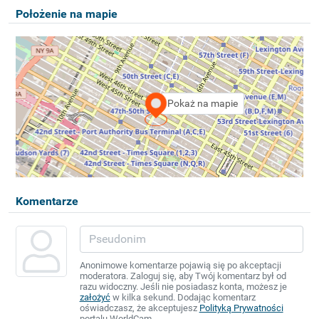
Położenie na mapie
Pokaż na mapie
Komentarze
Anonimowe komentarze pojawią się po akceptacji
moderatora. Zaloguj się, aby Twój komentarz był od
razu widoczny. Jeśli nie posiadasz konta, możesz je
założyć
w kilka sekund. Dodając komentarz
oświadczasz, że akceptujesz
Polityką Prywatności
portalu WorldCam.