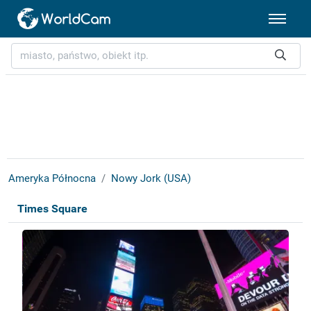
Ameryka Północna
Nowy Jork (USA)
Times Square