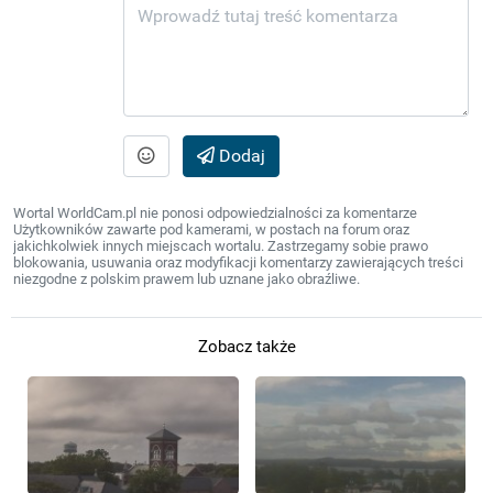
Dodaj
Wortal WorldCam.pl nie ponosi odpowiedzialności za komentarze
Użytkowników zawarte pod kamerami, w postach na forum oraz
jakichkolwiek innych miejscach wortalu. Zastrzegamy sobie prawo
blokowania, usuwania oraz modyfikacji komentarzy zawierających treści
niezgodne z polskim prawem lub uznane jako obraźliwe.
Zobacz także