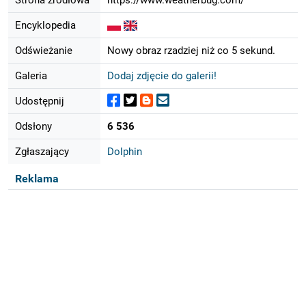
Encyklopedia
Odświeżanie
Nowy obraz rzadziej niż co 5 sekund.
Galeria
Dodaj zdjęcie do galerii!
Udostępnij
Odsłony
6 536
Zgłaszający
Dolphin
Reklama