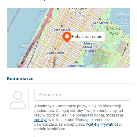
Pokaż na mapie
Komentarze
Anonimowe komentarze pojawią się po akceptacji
moderatora. Zaloguj się, aby Twój komentarz był od
razu widoczny. Jeśli nie posiadasz konta, możesz je
założyć
w kilka sekund. Dodając komentarz
oświadczasz, że akceptujesz
Polityką Prywatności
portalu WorldCam.