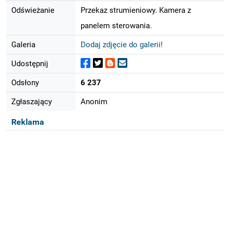
Odświeżanie
Przekaz strumieniowy. Kamera z
panelem sterowania.
Galeria
Dodaj zdjęcie do galerii!
Udostępnij
Odsłony
6 237
Zgłaszający
Anonim
Reklama