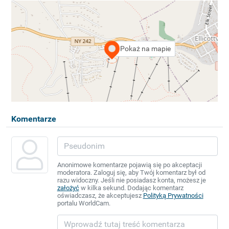
Pokaż na mapie
Komentarze
Anonimowe komentarze pojawią się po akceptacji
moderatora. Zaloguj się, aby Twój komentarz był od
razu widoczny. Jeśli nie posiadasz konta, możesz je
założyć
w kilka sekund. Dodając komentarz
oświadczasz, że akceptujesz
Polityką Prywatności
portalu WorldCam.