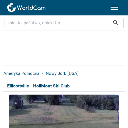
Ameryka Północna
Nowy Jork (USA)
Ellicottville - HoliMont Ski Club