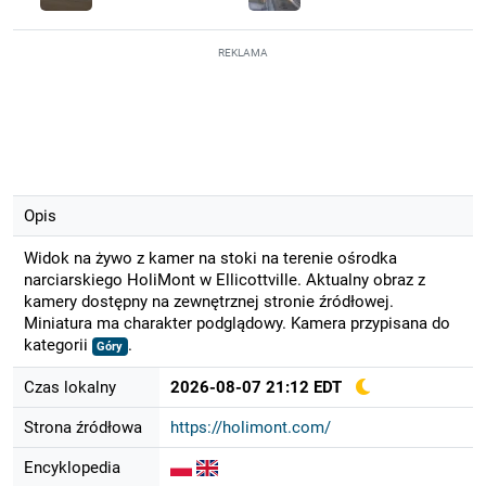
REKLAMA
Opis
Widok na żywo z kamer na stoki na terenie ośrodka
narciarskiego HoliMont w Ellicottville. Aktualny obraz z
kamery dostępny na zewnętrznej stronie źródłowej.
Miniatura ma charakter podglądowy. Kamera przypisana do
kategorii
.
Góry
Czas lokalny
2026-08-07 21:12 EDT
Strona źródłowa
https://holimont.com/
Encyklopedia