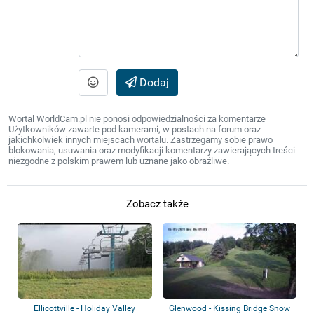
Dodaj
Wortal WorldCam.pl nie ponosi odpowiedzialności za komentarze
Użytkowników zawarte pod kamerami, w postach na forum oraz
jakichkolwiek innych miejscach wortalu. Zastrzegamy sobie prawo
blokowania, usuwania oraz modyfikacji komentarzy zawierających treści
niezgodne z polskim prawem lub uznane jako obraźliwe.
Zobacz także
Ellicottville - Holiday Valley
Glenwood - Kissing Bridge Snow