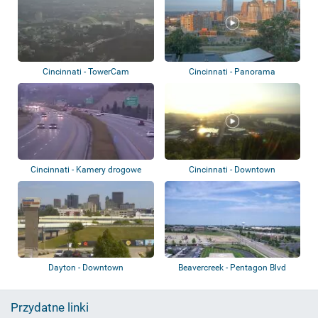
Cincinnati - TowerCam
Cincinnati - Panorama
Cincinnati - Kamery drogowe
Cincinnati - Downtown
Dayton - Downtown
Beavercreek - Pentagon Blvd
Przydatne linki