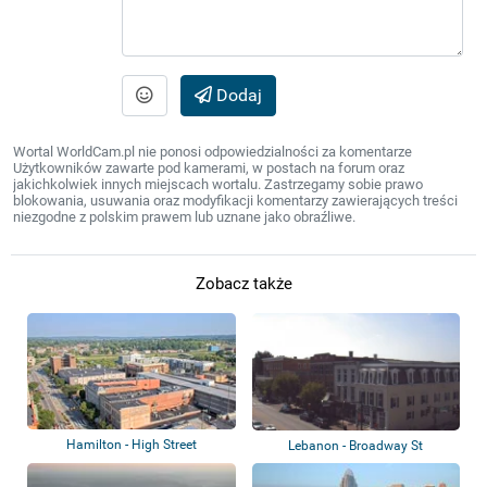
Dodaj
Wortal WorldCam.pl nie ponosi odpowiedzialności za komentarze
Użytkowników zawarte pod kamerami, w postach na forum oraz
jakichkolwiek innych miejscach wortalu. Zastrzegamy sobie prawo
blokowania, usuwania oraz modyfikacji komentarzy zawierających treści
niezgodne z polskim prawem lub uznane jako obraźliwe.
Zobacz także
Hamilton - High Street
Lebanon - Broadway St