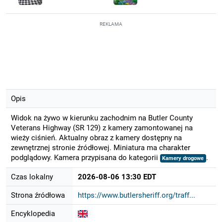
REKLAMA
Opis
Widok na żywo w kierunku zachodnim na Butler County
Veterans Highway (SR 129) z kamery zamontowanej na
wieży ciśnień. Aktualny obraz z kamery dostępny na
zewnętrznej stronie źródłowej. Miniatura ma charakter
podglądowy. Kamera przypisana do kategorii
.
Kamery drogowe
Czas lokalny
2026-08-06 13:30 EDT
Strona źródłowa
https://www.butlersheriff.org/traff...
Encyklopedia