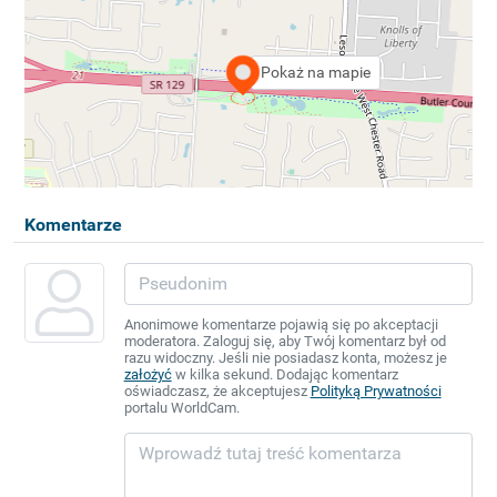
Pokaż na mapie
Komentarze
Anonimowe komentarze pojawią się po akceptacji
moderatora. Zaloguj się, aby Twój komentarz był od
razu widoczny. Jeśli nie posiadasz konta, możesz je
założyć
w kilka sekund. Dodając komentarz
oświadczasz, że akceptujesz
Polityką Prywatności
portalu WorldCam.