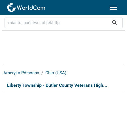
Ameryka Północna
Ohio (USA)
Liberty Township - Butler County Veterans High...