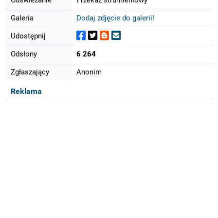
Galeria
Dodaj zdjęcie do galerii!
Udostępnij
Odsłony
6 264
Zgłaszający
Anonim
Reklama