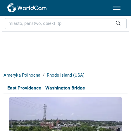
Ameryka Północna
Rhode Island (USA)
East Providence - Washington Bridge