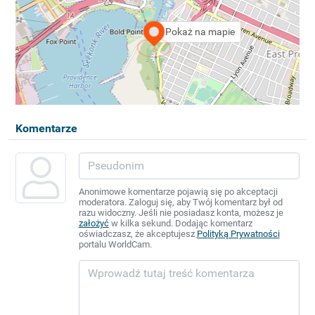
Pokaż na mapie
Komentarze
Anonimowe komentarze pojawią się po akceptacji
moderatora. Zaloguj się, aby Twój komentarz był od
razu widoczny. Jeśli nie posiadasz konta, możesz je
założyć
w kilka sekund. Dodając komentarz
oświadczasz, że akceptujesz
Polityką Prywatności
portalu WorldCam.