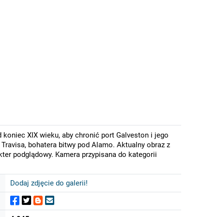
 koniec XIX wieku, aby chronić port Galveston i jego
 Travisa, bohatera bitwy pod Alamo. Aktualny obraz z
kter podglądowy. Kamera przypisana do kategorii
Dodaj zdjęcie do galerii!