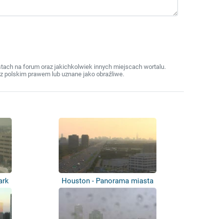
ach na forum oraz jakichkolwiek innych miejscach wortalu.
z polskim prawem lub uznane jako obraźliwe.
ark
Houston - Panorama miasta