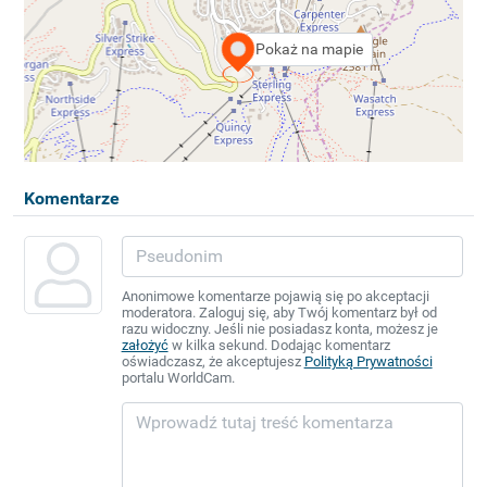
Pokaż na mapie
Komentarze
Anonimowe komentarze pojawią się po akceptacji
moderatora. Zaloguj się, aby Twój komentarz był od
razu widoczny. Jeśli nie posiadasz konta, możesz je
założyć
w kilka sekund. Dodając komentarz
oświadczasz, że akceptujesz
Polityką Prywatności
portalu WorldCam.