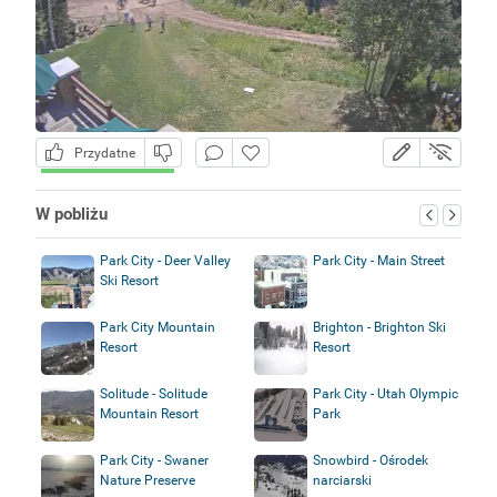
Przydatne
W pobliżu
Park City - Deer Valley
Park City - Main Street
Ski Resort
Park City Mountain
Brighton - Brighton Ski
Resort
Resort
Solitude - Solitude
Park City - Utah Olympic
Mountain Resort
Park
Park City - Swaner
Snowbird - Ośrodek
Nature Preserve
narciarski