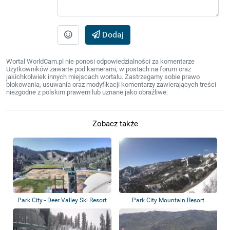
Dodaj
Wortal WorldCam.pl nie ponosi odpowiedzialności za komentarze
Użytkowników zawarte pod kamerami, w postach na forum oraz
jakichkolwiek innych miejscach wortalu. Zastrzegamy sobie prawo
blokowania, usuwania oraz modyfikacji komentarzy zawierających treści
niezgodne z polskim prawem lub uznane jako obraźliwe.
Zobacz także
Park City - Deer Valley Ski Resort
Park City Mountain Resort