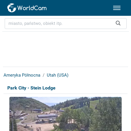
Ameryka Północna
Utah (USA)
Park City - Stein Lodge