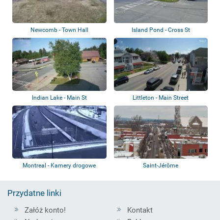
Newcomb - Town Hall
Island Pond - Cross St
Indian Lake - Main St
Littleton - Main Street
Montreal - Kamery drogowe
Saint-Jérôme
Przydatne linki
Załóż konto!
Kontakt