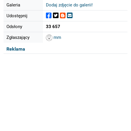
Galeria
Dodaj zdjęcie do galerii!
Udostępnij
Odsłony
33 657
Zgłaszający
mm
Reklama