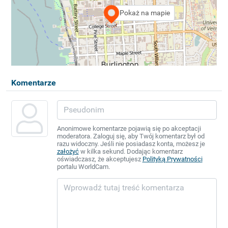
Pokaż na mapie
Komentarze
Anonimowe komentarze pojawią się po akceptacji
moderatora. Zaloguj się, aby Twój komentarz był od
razu widoczny. Jeśli nie posiadasz konta, możesz je
założyć
w kilka sekund. Dodając komentarz
oświadczasz, że akceptujesz
Polityką Prywatności
portalu WorldCam.