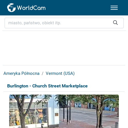
Ameryka Północna
Vermont (USA)
Burlington - Church Street Marketplace