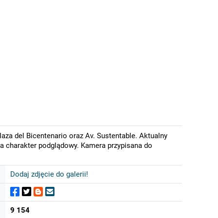
aza del Bicentenario oraz Av. Sustentable. Aktualny
ma charakter podglądowy. Kamera przypisana do
Dodaj zdjęcie do galerii!
9 154