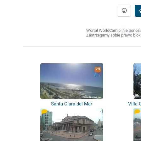
Wortal WorldCam.pl nie ponosi
Zastrzegamy sobie prawo bloko
Santa Clara del Mar
Villa 