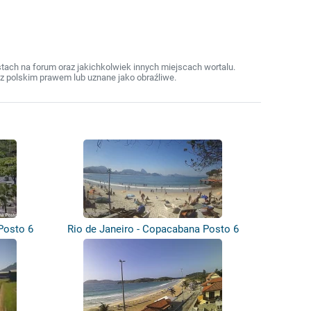
ach na forum oraz jakichkolwiek innych miejscach wortalu.
z polskim prawem lub uznane jako obraźliwe.
Posto 6
Rio de Janeiro - Copacabana Posto 6