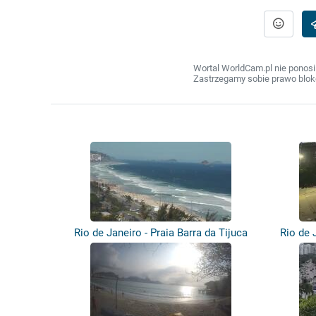
Wortal WorldCam.pl nie ponosi
Zastrzegamy sobie prawo bloko
Rio de Janeiro - Praia Barra da Tijuca
Rio de 