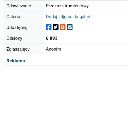
Odświeżanie
Przekaz strumieniowy
Galeria
Dodaj zdjęcie do galerii!
Udostępnij
Odsłony
6 893
Zgłaszający
Anonim
Reklama