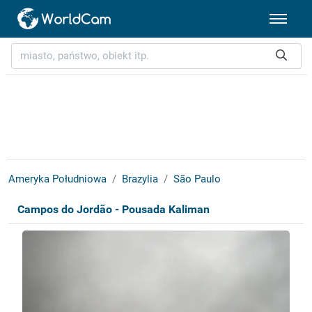
Ameryka Południowa
Brazylia
São Paulo
Campos do Jordão - Pousada Kaliman