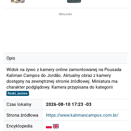
REKLAMA
Opis
Widok na żywo z kamery online zamontowanej na Pousada
Kaliman Campos do Jordão. Aktualny obraz z kamery
dostępny na zewnętrznej stronie źródłowej. Miniatura ma
charakter podglądowy. Kamera przypisana do kategorii
.
Rzeki, jeziora
Czas lokalny
2026-08-10 17:23 -03
Strona źródłowa
https://www.kalimancampos.com.br/
Encyklopedia