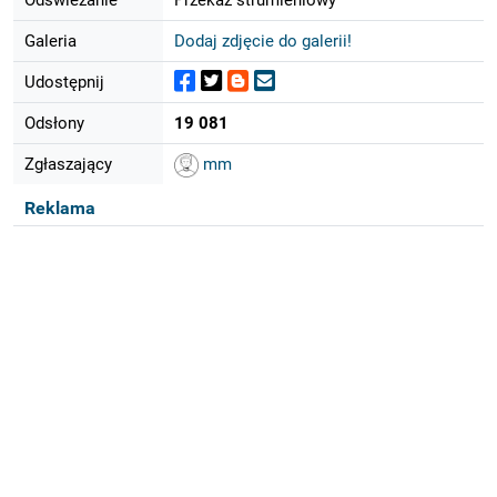
Galeria
Dodaj zdjęcie do galerii!
Udostępnij
Odsłony
19 081
Zgłaszający
mm
Reklama