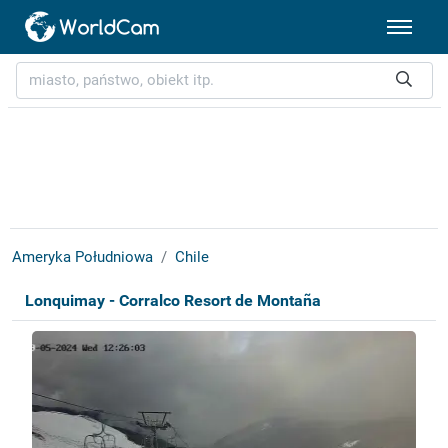
Ameryka Południowa
Chile
Lonquimay - Corralco Resort de Montaña