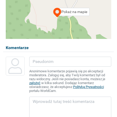
Pokaż na mapie
Komentarze
Anonimowe komentarze pojawią się po akceptacji
moderatora. Zaloguj się, aby Twój komentarz był od
razu widoczny. Jeśli nie posiadasz konta, możesz je
założyć
w kilka sekund. Dodając komentarz
oświadczasz, że akceptujesz
Polityką Prywatności
portalu WorldCam.