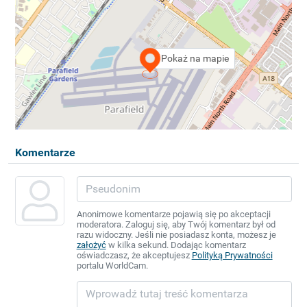
Pokaż na mapie
Komentarze
Anonimowe komentarze pojawią się po akceptacji
moderatora. Zaloguj się, aby Twój komentarz był od
razu widoczny. Jeśli nie posiadasz konta, możesz je
założyć
w kilka sekund. Dodając komentarz
oświadczasz, że akceptujesz
Polityką Prywatności
portalu WorldCam.