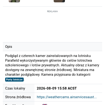
REKLAMA
Opis
Podgląd z czterech kamer zainstalowanych na lotnisku
Parafield wykorzystywanym głównie do celów lotnictwa
szkoleniowego i lotów prywatnych. Aktualny obraz z kamery
dostępny na zewnętrznej stronie źródłowej. Miniatura ma
charakter podglądowy. Kamera przypisana do kategorii
.
Porty lotnicze
Czas lokalny
2026-08-09 15:58 ACST
Strona źródłowa
https://weathercams.airservicesaust...