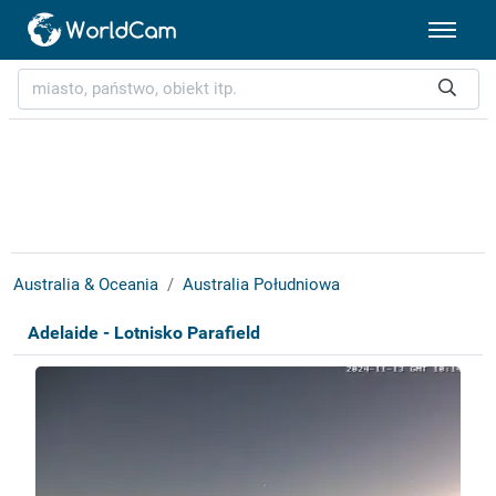
Australia & Oceania
Australia Południowa
Adelaide - Lotnisko Parafield