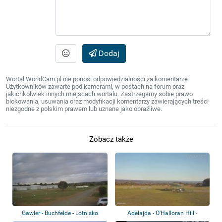
Dodaj
Wortal WorldCam.pl nie ponosi odpowiedzialności za komentarze
Użytkowników zawarte pod kamerami, w postach na forum oraz
jakichkolwiek innych miejscach wortalu. Zastrzegamy sobie prawo
blokowania, usuwania oraz modyfikacji komentarzy zawierających treści
niezgodne z polskim prawem lub uznane jako obraźliwe.
Zobacz także
Gawler - Buchfelde - Lotnisko
Adelajda - O'Halloran Hill -