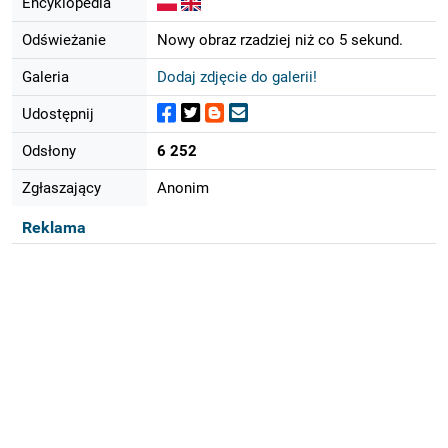
Encyklopedia
Odświeżanie
Nowy obraz rzadziej niż co 5 sekund.
Galeria
Dodaj zdjęcie do galerii!
Udostępnij
Odsłony
6 252
Zgłaszający
Anonim
Reklama