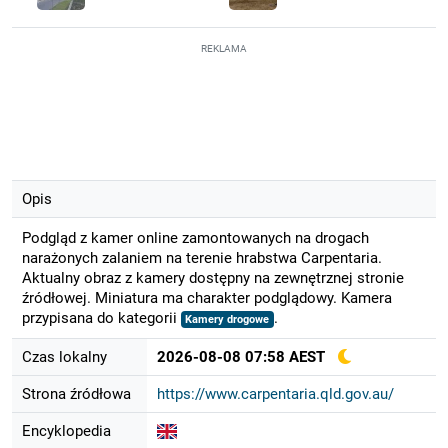
REKLAMA
Opis
Podgląd z kamer online zamontowanych na drogach
narażonych zalaniem na terenie hrabstwa Carpentaria.
Aktualny obraz z kamery dostępny na zewnętrznej stronie
źródłowej. Miniatura ma charakter podglądowy. Kamera
przypisana do kategorii
.
Kamery drogowe
Czas lokalny
2026-08-08 07:58 AEST
Strona źródłowa
https://www.carpentaria.qld.gov.au/
Encyklopedia