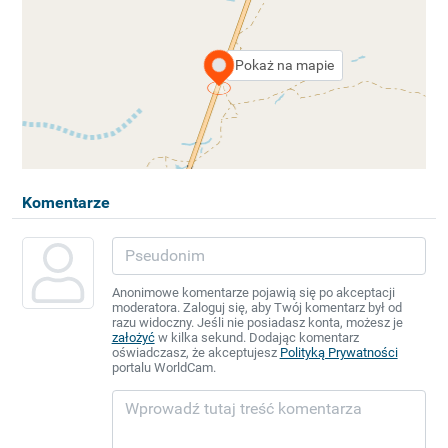
Pokaż na mapie
Komentarze
Anonimowe komentarze pojawią się po akceptacji
moderatora. Zaloguj się, aby Twój komentarz był od
razu widoczny. Jeśli nie posiadasz konta, możesz je
założyć
w kilka sekund. Dodając komentarz
oświadczasz, że akceptujesz
Polityką Prywatności
portalu WorldCam.