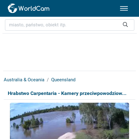
Australia & Oceania
Queensland
Hrabstwo Carpentaria - Kamery przeciwpowodziow...