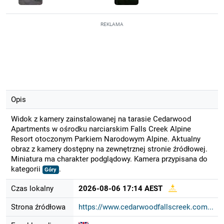
REKLAMA
Opis
Widok z kamery zainstalowanej na tarasie Cedarwood
Apartments w ośrodku narciarskim Falls Creek Alpine
Resort otoczonym Parkiem Narodowym Alpine. Aktualny
obraz z kamery dostępny na zewnętrznej stronie źródłowej.
Miniatura ma charakter podglądowy. Kamera przypisana do
kategorii
.
Góry
Czas lokalny
2026-08-06 17:14 AEST
Strona źródłowa
https://www.cedarwoodfallscreek.com...