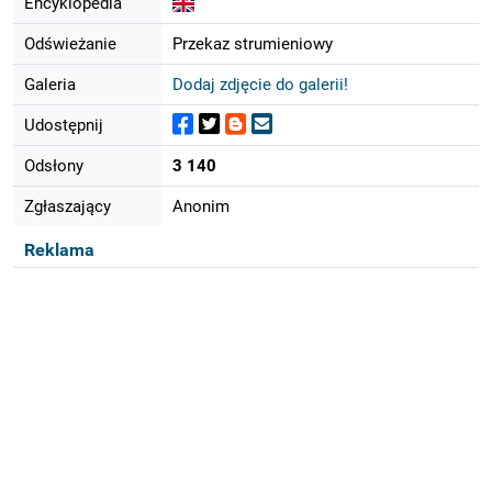
Encyklopedia
Odświeżanie
Przekaz strumieniowy
Galeria
Dodaj zdjęcie do galerii!
Udostępnij
Odsłony
3 140
Zgłaszający
Anonim
Reklama