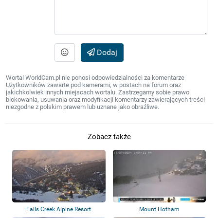
Dodaj
Wortal WorldCam.pl nie ponosi odpowiedzialności za komentarze
Użytkowników zawarte pod kamerami, w postach na forum oraz
jakichkolwiek innych miejscach wortalu. Zastrzegamy sobie prawo
blokowania, usuwania oraz modyfikacji komentarzy zawierających treści
niezgodne z polskim prawem lub uznane jako obraźliwe.
Zobacz także
Falls Creek Alpine Resort
Mount Hotham