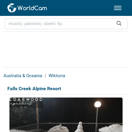
Australia & Oceania
Wiktoria
Falls Creek Alpine Resort