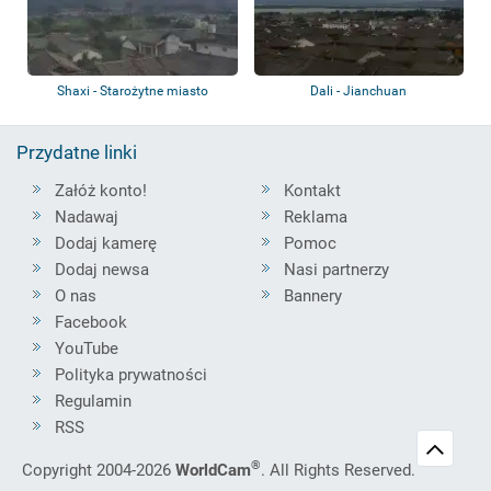
Shaxi - Starożytne miasto
Dali - Jianchuan
Przydatne linki
Załóż konto!
Kontakt
Nadawaj
Reklama
Dodaj kamerę
Pomoc
Dodaj newsa
Nasi partnerzy
O nas
Bannery
Facebook
YouTube
Polityka prywatności
Regulamin
RSS
®
Copyright 2004-2026
WorldCam
. All Rights Reserved.