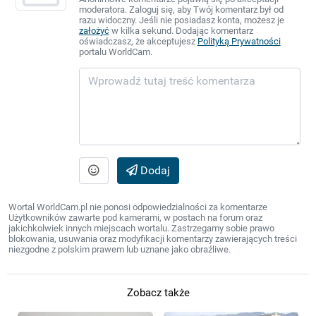
moderatora. Zaloguj się, aby Twój komentarz był od
razu widoczny. Jeśli nie posiadasz konta, możesz je
założyć
w kilka sekund. Dodając komentarz
oświadczasz, że akceptujesz
Polityką Prywatności
portalu WorldCam.
Dodaj
Wortal WorldCam.pl nie ponosi odpowiedzialności za komentarze
Użytkowników zawarte pod kamerami, w postach na forum oraz
jakichkolwiek innych miejscach wortalu. Zastrzegamy sobie prawo
blokowania, usuwania oraz modyfikacji komentarzy zawierających treści
niezgodne z polskim prawem lub uznane jako obraźliwe.
Zobacz także