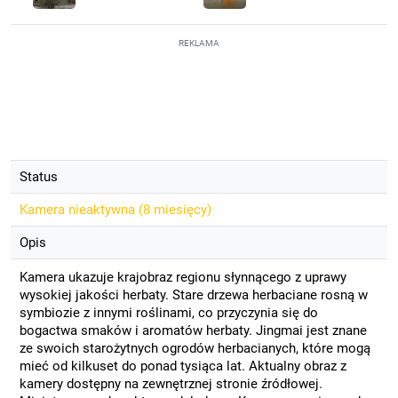
REKLAMA
Status
Kamera nieaktywna (
8 miesięcy
)
Opis
Kamera ukazuje krajobraz regionu słynnącego z uprawy
wysokiej jakości herbaty. Stare drzewa herbaciane rosną w
symbiozie z innymi roślinami, co przyczynia się do
bogactwa smaków i aromatów herbaty. Jingmai jest znane
ze swoich starożytnych ogrodów herbacianych, które mogą
mieć od kilkuset do ponad tysiąca lat. Aktualny obraz z
kamery dostępny na zewnętrznej stronie źródłowej.