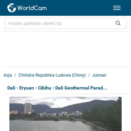
Azja
Chińska Republika Ludowa (Chiny)
Junnan
Dali - Eryuan - Cibihu - Dali Geothermal Parad...