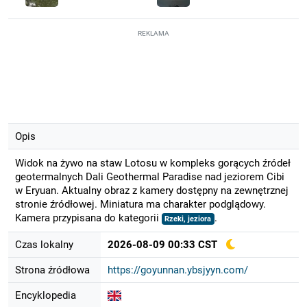
REKLAMA
Opis
Widok na żywo na staw Lotosu w kompleks gorących źródeł
geotermalnych Dali Geothermal Paradise nad jeziorem Cibi
w Eryuan. Aktualny obraz z kamery dostępny na zewnętrznej
stronie źródłowej. Miniatura ma charakter podglądowy.
Kamera przypisana do kategorii
.
Rzeki, jeziora
Czas lokalny
2026-08-09 00:33 CST
Strona źródłowa
https://goyunnan.ybsjyyn.com/
Encyklopedia