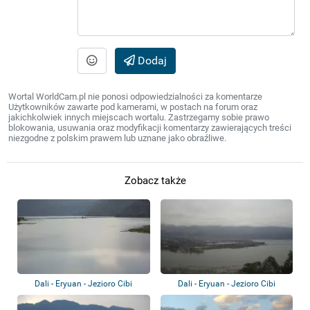
Dodaj
Wortal WorldCam.pl nie ponosi odpowiedzialności za komentarze
Użytkowników zawarte pod kamerami, w postach na forum oraz
jakichkolwiek innych miejscach wortalu. Zastrzegamy sobie prawo
blokowania, usuwania oraz modyfikacji komentarzy zawierających treści
niezgodne z polskim prawem lub uznane jako obraźliwe.
Zobacz także
Dali - Eryuan - Jezioro Cibi
Dali - Eryuan - Jezioro Cibi