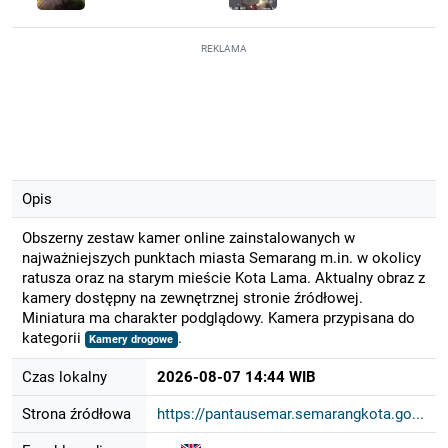
REKLAMA
Opis
Obszerny zestaw kamer online zainstalowanych w
najważniejszych punktach miasta Semarang m.in. w okolicy
ratusza oraz na starym mieście Kota Lama. Aktualny obraz z
kamery dostępny na zewnętrznej stronie źródłowej.
Miniatura ma charakter podglądowy. Kamera przypisana do
kategorii
.
Kamery drogowe
Czas lokalny
2026-08-07 14:44 WIB
Strona źródłowa
https://pantausemar.semarangkota.go...