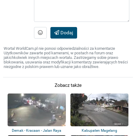
Dodaj
Wortal WorldCam.pl nie ponosi odpowiedzialności za komentarze
Użytkowników zawarte pod kamerami, w postach na forum oraz
jakichkolwiek innych miejscach wortalu. Zastrzegamy sobie prawo
blokowania, usuwania oraz modyfikacji komentarzy zawierających treści
niezgodne z polskim prawem lub uznane jako obraźliwe.
Zobacz także
Demak - Kracaan - Jalan Raya
Kabupaten Magelang