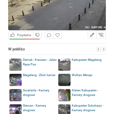
Przydatne
W pobliżu
Demak - Kracaan - Jalan
Kabupaten Magelang
Raya Pos
Magelang - Zbiór kamer
Wulkan Merapi
Surakarta - Kamery
Klaten Kabupaten -
drogowe
Kamery drogowe
Sleman - Kamery
Kabupaten Sukoharjo -
drogowe
Kamery drogowe