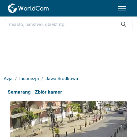
Azja
Indonezja
Jawa Środkowa
Semarang - Zbiór kamer