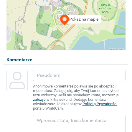
Pokaż na mapie
Komentarze
Anonimowe komentarze pojawią się po akceptacji
moderatora. Zaloguj się, aby Twój komentarz był od
razu widoczny. Jeśli nie posiadasz konta, możesz je
założyć
w kilka sekund. Dodając komentarz
oświadczasz, że akceptujesz
Polityką Prywatności
portalu WorldCam.