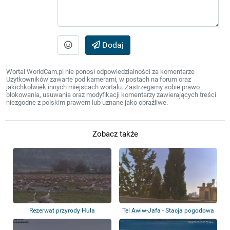
Dodaj
Wortal WorldCam.pl nie ponosi odpowiedzialności za komentarze
Użytkowników zawarte pod kamerami, w postach na forum oraz
jakichkolwiek innych miejscach wortalu. Zastrzegamy sobie prawo
blokowania, usuwania oraz modyfikacji komentarzy zawierających treści
niezgodne z polskim prawem lub uznane jako obraźliwe.
Zobacz także
Rezerwat przyrody Hula
Tel Awiw-Jafa - Stacja pogodowa