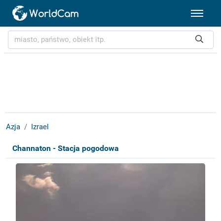
Azja
Izrael
Channaton - Stacja pogodowa